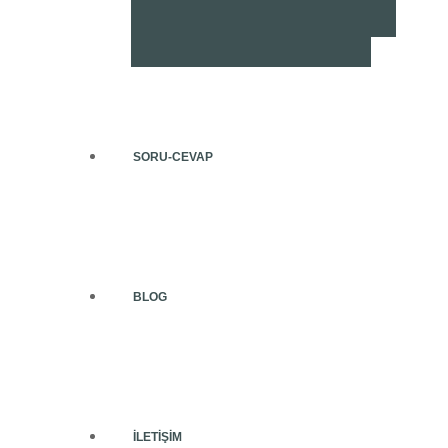
SORU-CEVAP
BLOG
İLETIŞIM