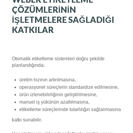
ÇÖZÜMLERININ
İŞLETMELERE SAĞLADIĞI
KATKILAR
Otomatik etiketleme sistemleri doğru şekilde
planlandığında;
üretim hızının artırılmasına,
operasyonel süreçlerin standardize edilmesine,
ürün izlenebilirliğinin geliştirilmesine,
manuel iş yükünün azaltılmasına,
etiketleme süreçlerinde tutarlılığın sağlanmasına
katkı sunabilir.