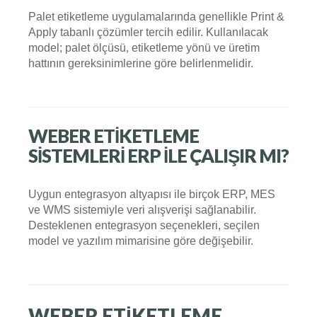
Palet etiketleme uygulamalarında genellikle Print &
Apply tabanlı çözümler tercih edilir. Kullanılacak
model; palet ölçüsü, etiketleme yönü ve üretim
hattının gereksinimlerine göre belirlenmelidir.
WEBER ETIKETLEME
SISTEMLERI ERP ILE ÇALIŞIR MI?
Uygun entegrasyon altyapısı ile birçok ERP, MES
ve WMS sistemiyle veri alışverişi sağlanabilir.
Desteklenen entegrasyon seçenekleri, seçilen
model ve yazılım mimarisine göre değişebilir.
WEBER ETIKETLEME