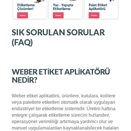
SIK SORULAN SORULAR
(FAQ)
WEBER ETIKET APLIKATÖRÜ
NEDIR?
Weber etiket aplikatörü, ürünlere, kutulara, kolilere
veya paletlere etiketleri otomatik olarak uygulayan
endüstriyel bir etiketleme sistemidir. Üretim hattına
entegre çalışarak etiketleme sürecini hızlandırır,
operasyonel verimliliği artırmaya yardımcı olur ve
manuel uygulamalardan kaynaklanabilecek hataları