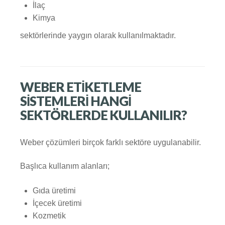
İlaç
Kimya
sektörlerinde yaygın olarak kullanılmaktadır.
WEBER ETIKETLEME
SISTEMLERI HANGI
SEKTÖRLERDE KULLANILIR?
Weber çözümleri birçok farklı sektöre uygulanabilir.
Başlıca kullanım alanları;
Gıda üretimi
İçecek üretimi
Kozmetik