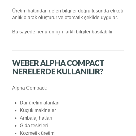
Üretim hattından gelen bilgiler doğrultusunda etiketi
anlık olarak oluşturur ve otomatik şekilde uygular.
Bu sayede her ürün için farklı bilgiler basılabilir.
WEBER ALPHA COMPACT
NERELERDE KULLANILIR?
Alpha Compact;
Dar üretim alanları
Küçük makineler
Ambalaj hatları
Gıda tesisleri
Kozmetik üretimi