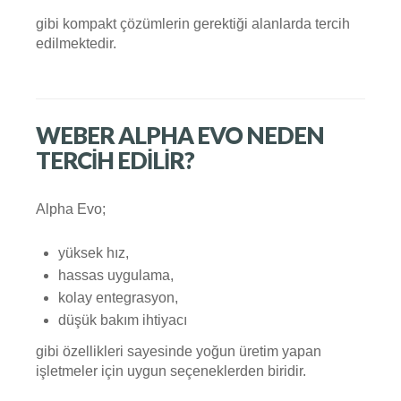
gibi kompakt çözümlerin gerektiği alanlarda tercih
edilmektedir.
WEBER ALPHA EVO NEDEN
TERCIH EDILIR?
Alpha Evo;
yüksek hız,
hassas uygulama,
kolay entegrasyon,
düşük bakım ihtiyacı
gibi özellikleri sayesinde yoğun üretim yapan
işletmeler için uygun seçeneklerden biridir.